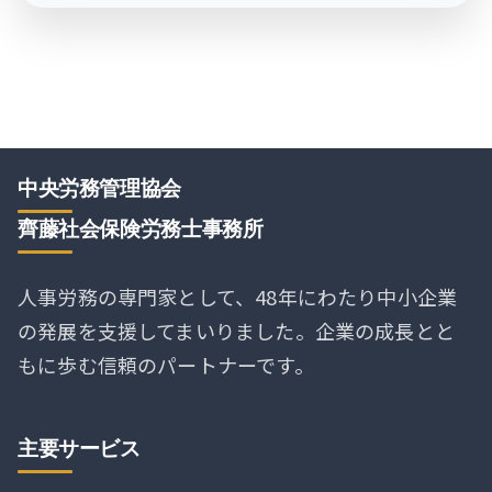
中央労務管理協会
齊藤社会保険労務士事務所
人事労務の専門家として、48年にわたり中小企業
の発展を支援してまいりました。企業の成長とと
もに歩む信頼のパートナーです。
主要サービス