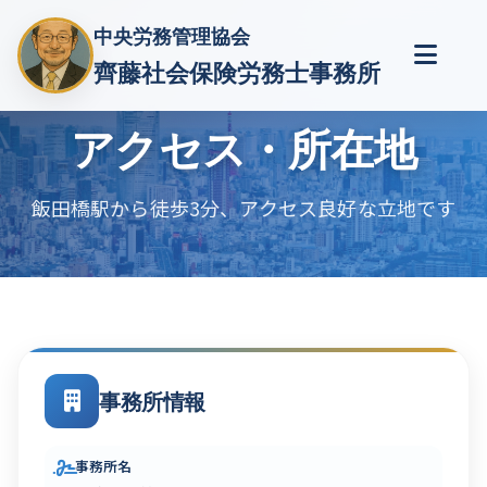
中央労務管理協会
齊藤社会保険労務士事務所
アクセス・所在地
飯田橋駅から徒歩3分、アクセス良好な立地です
事務所情報
事務所名