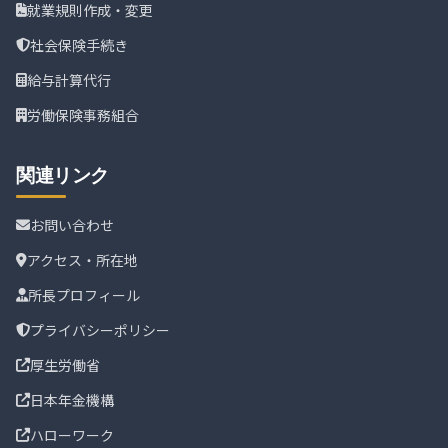
就業規則作成・変更
社会保険手続き
給与計算代行
労働保険事務組合
関連リンク
お問い合わせ
アクセス・所在地
所長プロフィール
プライバシーポリシー
厚生労働省
日本年金機構
ハローワーク