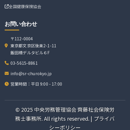
全国健康保険協会
お問い合わせ
〒112-0004
東京都文京区後楽2-1-11
飯田橋デルタビル６F
03-5615-8861
info@sr-churokyo.jp
営業時間：平日 9:00 - 17:00
© 2025 中央労務管理協会 齊藤社会保険労
務士事務所. All rights reserved. |
プライバ
シーポリシー